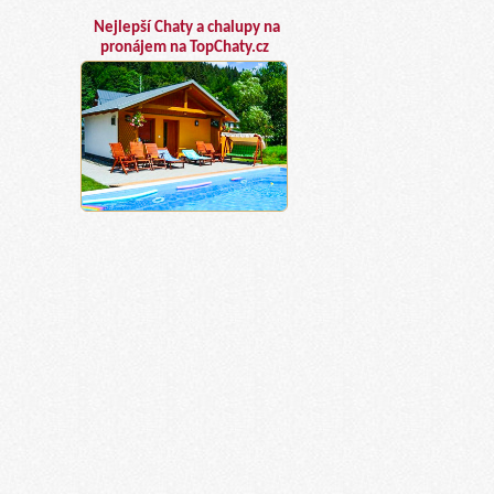
Nejlepší Chaty a chalupy na
pronájem na TopChaty.cz