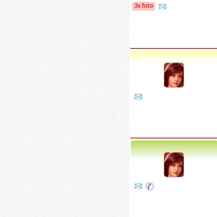
3x foto