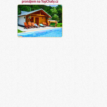
pronájem na TopChaty.cz