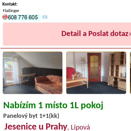
Kontakt:
Flaišinger
Detail a Poslat dotaz
Nabízím 1 místo 1L pokoj
Panelový byt 1+1(kk)
Jesenice u Prahy
, Lipová