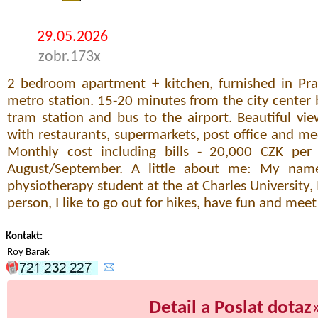
29.05.2026
zobr.173x
2 bedroom apartment + kitchen, furnished in Pra
metro station. 15-20 minutes from the city center
tram station and bus to the airport. Beautiful v
with restaurants, supermarkets, post office and med
Monthly cost including bills - 20,000 CZK per
August/September. A little about me: My nam
physiotherapy student at the at Charles University,
person, I like to go out for hikes, have fun and meet
Kontakt:
Roy Barak
Detail a Poslat dotaz