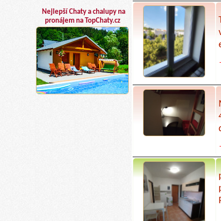
Nejlepší Chaty a chalupy na
pronájem na TopChaty.cz