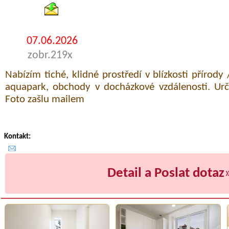
07.06.2026
zobr.219x
Nabízím tiché, klidné prostředí v blízkosti přírody 
aquapark, obchody v docházkové vzdálenosti. Urč
Foto zašlu mailem
Kontakt:
Detail a Poslat dotaz