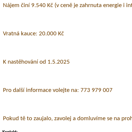
Nájem činí 9.540 Kč (v ceně je zahrnuta energie i in
Vratná kauce: 20.000 Kč
K nastěhování od 1.5.2025
Pro další informace volejte na: 773 979 007
Pokud tě to zaujalo, zavolej a domluvíme se na proh