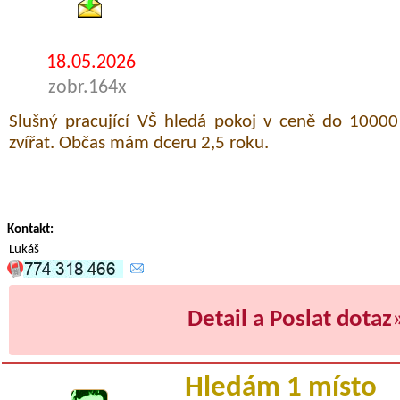
18.05.2026
zobr.164x
Slušný pracující VŠ hledá pokoj v ceně do 10000
zvířat. Občas mám dceru 2,5 roku.
Kontakt:
Lukáš
Detail a Poslat dotaz
Hledám 1 místo