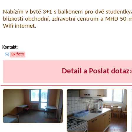
Nabízím v bytě 3+1 s balkonem pro dvě studentky
blízkosti obchodní, zdravotní centrum a MHD 50 m
Wifi internet.
Kontakt:
3x foto
Detail a Poslat dotaz