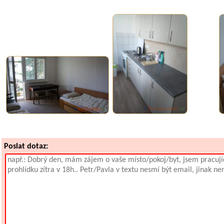
Poslat dotaz: