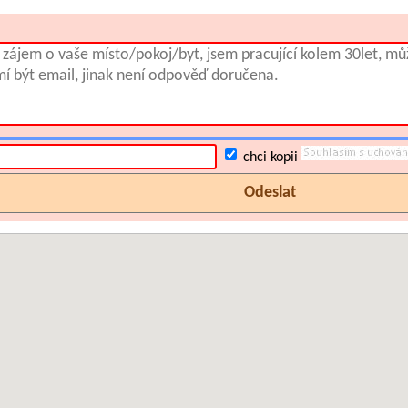
chci kopii