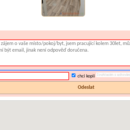
chci kopii