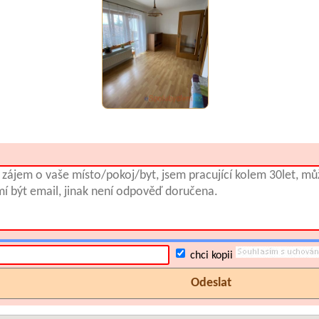
chci kopii