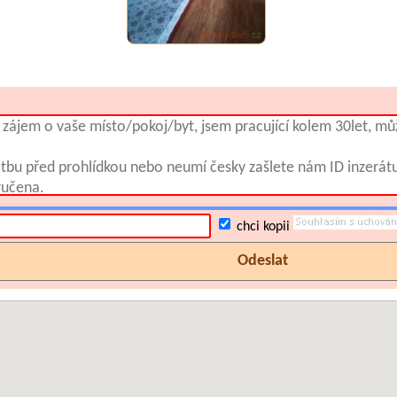
chci kopii