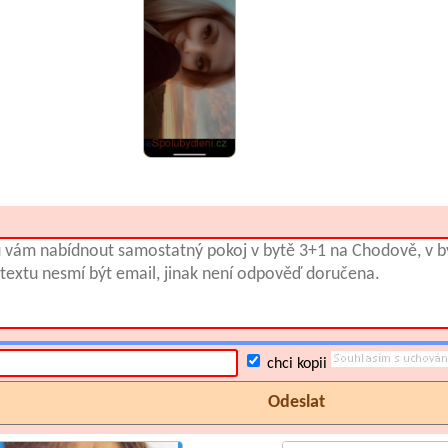
chci kopii