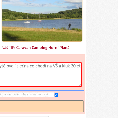
Náš TIP:
Caravan Camping Horní Planá