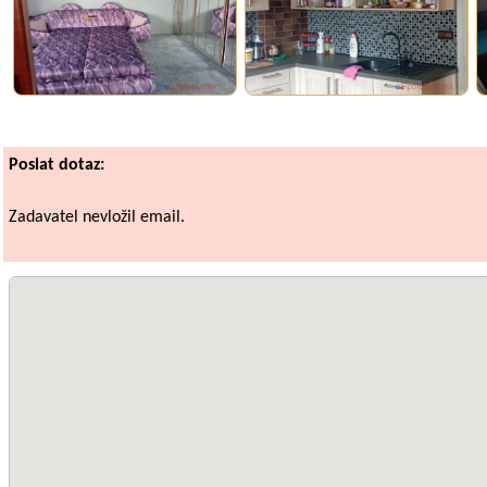
Poslat dotaz:
Zadavatel nevložil email.