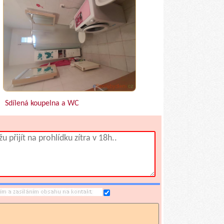
Sdílená koupelna a WC