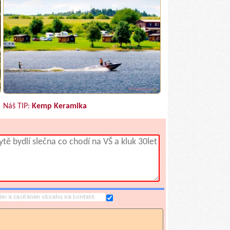
Náš TIP:
Kemp Keramika