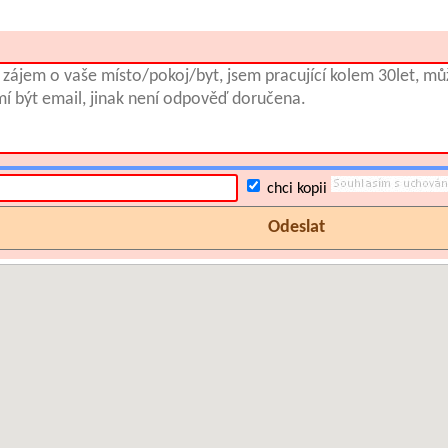
chci kopii