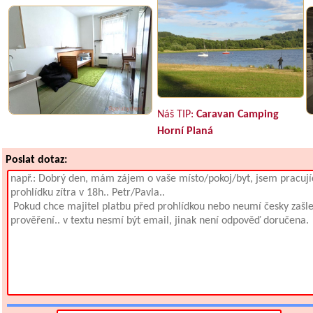
Náš TIP:
Caravan Camping
Horní Planá
Poslat dotaz: