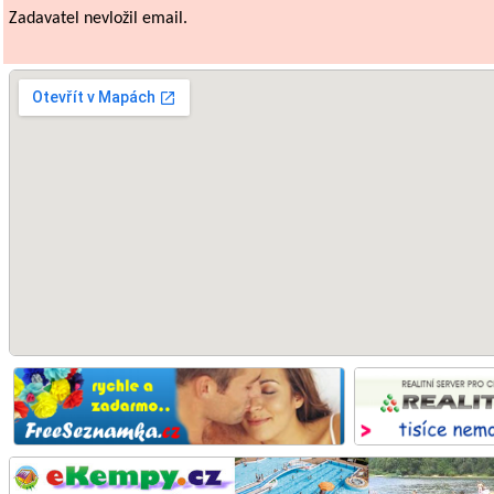
Zadavatel nevložil email.