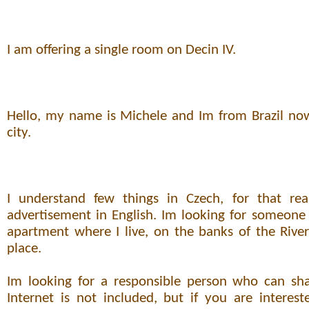
I am offering a single room on Decin IV.
Hello, my name is Michele and Im from Brazil now 
city.
I understand few things in Czech, for that re
advertisement in English. Im looking for someone
apartment where I live, on the banks of the River
place.
Im looking for a responsible person who can sha
Internet is not included, but if you are intere