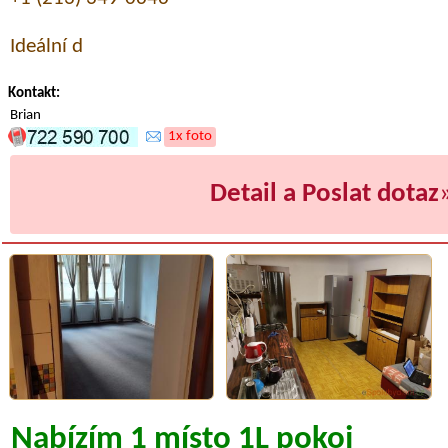
Ideální d
Kontakt:
Brian
1x foto
Detail a Poslat dotaz
Nabízím 1 místo 1L pokoj