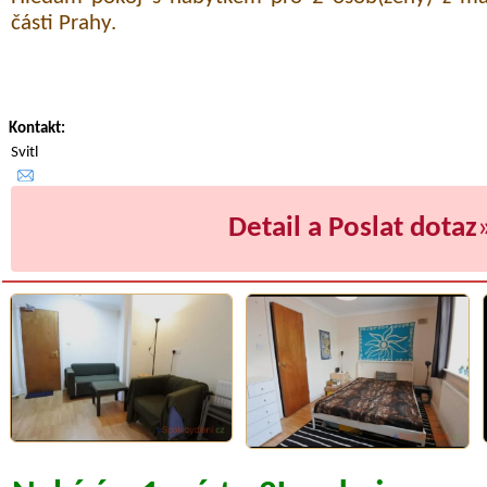
části Prahy.
Kontakt:
Svitl
Detail a Poslat dotaz