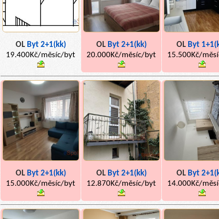
OL
Byt 2+1(kk)
OL
Byt 2+1(kk)
OL
Byt 1+1(
19.400Kč/měsíc/byt
20.000Kč/měsíc/byt
15.500Kč/měsí
OL
Byt 2+1(kk)
OL
Byt 2+1(kk)
OL
Byt 2+1(
15.000Kč/měsíc/byt
12.870Kč/měsíc/byt
14.000Kč/měsí