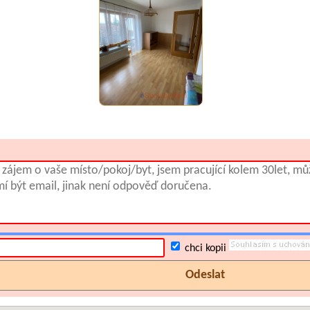
chci kopii