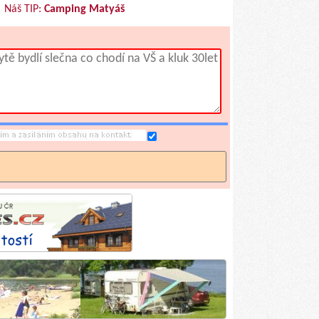
Náš TIP:
Camping Matyáš