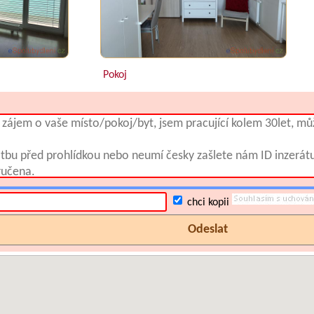
Pokoj
chci kopii