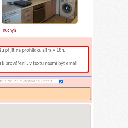
Kuchyň