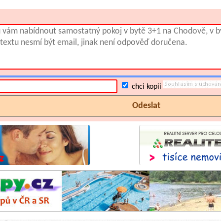
chci kopii