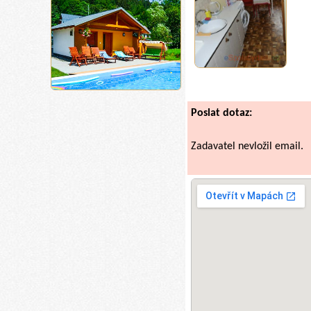
Poslat dotaz:
Zadavatel nevložil email.