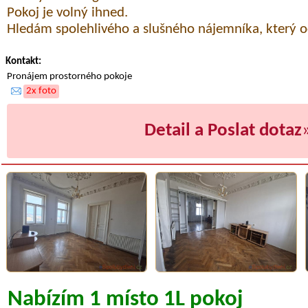
Pokoj je volný ihned.
Hledám spolehlivého a slušného nájemníka, který oc
Kontakt:
Pronájem prostorného pokoje
2x foto
Detail a Poslat dotaz
Nabízím 1 místo 1L pokoj