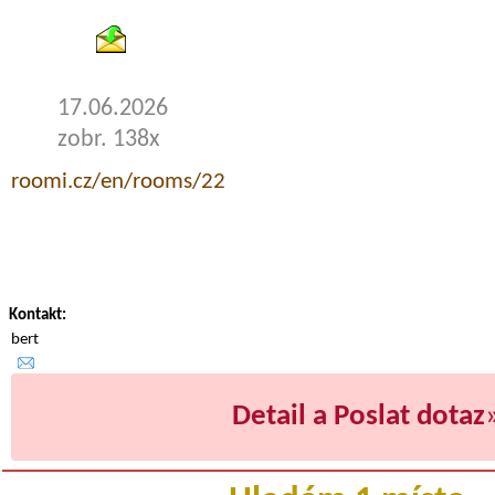
17.06.2026
zobr. 138x
roomi.cz/en/rooms/22
Kontakt:
bert
Detail a Poslat dotaz