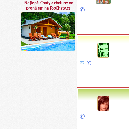
Nejlepší Chaty a chalupy na
pronájem na TopChaty.cz