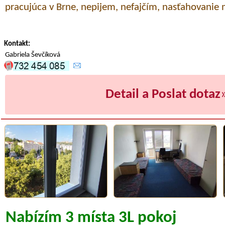
pracujúca v Brne, nepijem, nefajčím, nasťahovanie
Kontakt:
Gabriela Ševčíková
Detail a Poslat dotaz
Nabízím 3 místa 3L pokoj